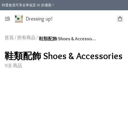
特選會員可享全單低至 85 折優惠！
Dressing up!
首頁
/
所有商品
/
鞋類配飾 Shoes & Accessories
鞋類配飾 Shoes & Accessories
9項 商品