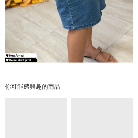
你可能感興趣的商品