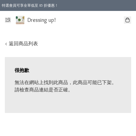
特選會員可享全單低至 85 折優惠！
Dressing up!
< 返回商品列表
很抱歉
無法在網站上找到此商品，此商品可能已下架。
請檢查商品連結是否正確。