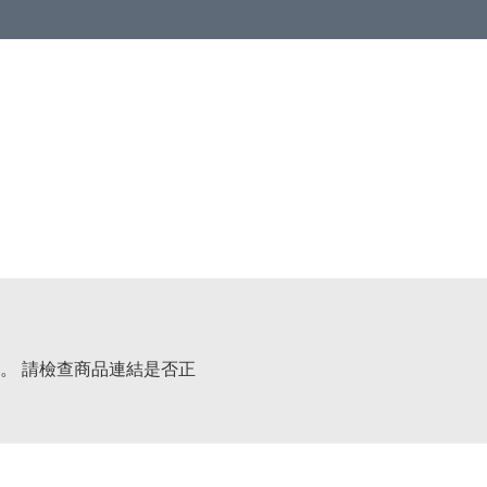
。 請檢查商品連結是否正