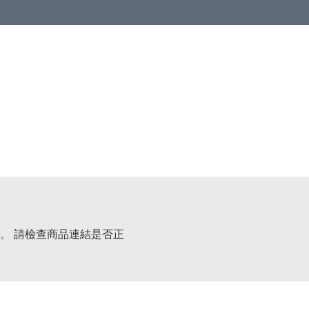
。 請檢查商品連結是否正