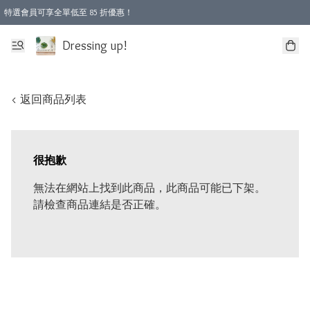
特選會員可享全單低至 85 折優惠！
Dressing up!
< 返回商品列表
很抱歉
無法在網站上找到此商品，此商品可能已下架。
請檢查商品連結是否正確。