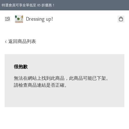
特選會員可享全單低至 85 折優惠！
Dressing up!
< 返回商品列表
很抱歉
無法在網站上找到此商品，此商品可能已下架。
請檢查商品連結是否正確。