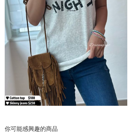
你可能感興趣的商品