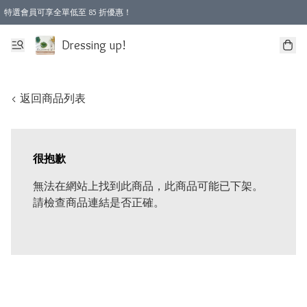
特選會員可享全單低至 85 折優惠！
Dressing up!
< 返回商品列表
很抱歉
無法在網站上找到此商品，此商品可能已下架。
請檢查商品連結是否正確。