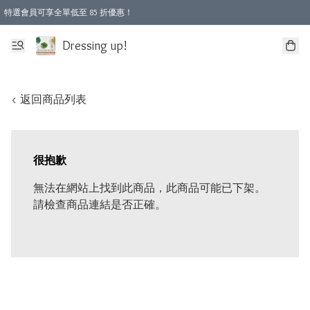
特選會員可享全單低至 85 折優惠！
Dressing up!
< 返回商品列表
很抱歉
無法在網站上找到此商品，此商品可能已下架。
請檢查商品連結是否正確。